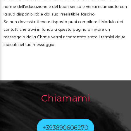
norme dell'educazione e del buon senso e verrai ricambiato con
la sua disponibilità e dal suo irresistibile fascino.
Se non dovessi ottenere risposta puoi compilare il Modulo dei
contatti che trovi in fondo a questa pagina o inviare un
messaggio dalla Chat e verrai ricontattato entro i termini da te
indicati nel tuo messaggio.
Chiamami
+393890606270