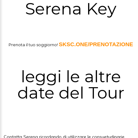
Serena Key
SKSC.ONE/PRENOTAZIONE
Prenota il tuo soggiorno!
leggi le altre
date del Tour
Contatta Serena ricordando di utilizzare le consuetudinarie