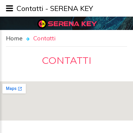
Contatti - SERENA KEY
SERENA KEY
Home
Contatti
CONTATTI