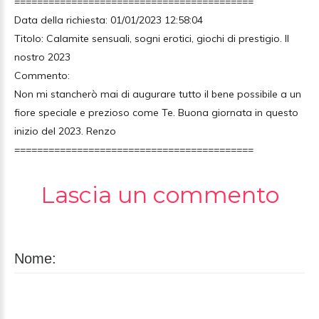
==========================================
Data della richiesta: 01/01/2023 12:58:04
Titolo: Calamite sensuali, sogni erotici, giochi di prestigio. Il
nostro 2023
Commento:
Non mi stancherò mai di augurare tutto il bene possibile a un
fiore speciale e prezioso come Te. Buona giornata in questo
inizio del 2023. Renzo
==========================================
Lascia un commento