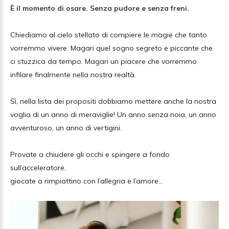
È il momento di osare. Senza pudore e senza freni.
Chiediamo al cielo stellato di compiere le magie che tanto
vorremmo vivere. Magari quel sogno segreto e piccante che
ci stuzzica da tempo. Magari un piacere che vorremmo
infilare finalmente nella nostra realtà.
Sì, nella lista dei propositi dobbiamo mettere anche la nostra
voglia di un anno di meraviglie! Un anno senza noia, un anno
avventuroso, un anno di vertigini.
Provate a chiudere gli occhi e spingere a fondo
sull’acceleratore,
giocate a rimpiattino con l’allegria e l’amore…