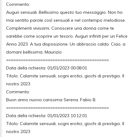
Commento:
Auguri sensuali. Bellissimo questo tuo messaggio. Non ho
mai sentito parole così sensuali e nel contempo melodiose.
Complimenti vivissimi. Conoscere una donna come te
sarebbe come scoprire un tesoro. Auguri infiniti per un Felice
Anno 2023. A tua disposizione. Un abbraccio caldo. Ciao, a
domani bellissima. Maurizio
==========================================
Data della richiesta: 01/01/2023 00:08:01
Titolo: Calamite sensuali, sogni erotici, giochi di prestigio. Il
nostro 2023
Commento:
Buon anno nuovo carissima Serena. Fabio B.
==========================================
Data della richiesta: 01/01/2023 10:12:01
Titolo: Calamite sensuali, sogni erotici, giochi di prestigio. Il
nostro 2023