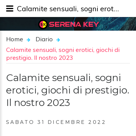
Calamite sensuali, sogni erotici, giochi di prestigio. Il nostro 2023 - Diario - SERENA KEY
SERENA KEY
Home
Diario
Calamite sensuali, sogni erotici, giochi di
prestigio. Il nostro 2023
Calamite sensuali, sogni
erotici, giochi di prestigio.
Il nostro 2023
SABATO 31 DICEMBRE 2022