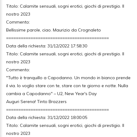
Titolo: Calamite sensuali, sogni erotici, giochi di prestigio. Il
nostro 2023
Commento:
Bellissime parole, ciao. Maurizio da Crognaleto
==========================================
Data della richiesta: 31/12/2022 17:58:30
Titolo: Calamite sensuali, sogni erotici, giochi di prestigio. Il
nostro 2023
Commento:
"Tutto è tranquillo a Capodanno. Un mondo in bianco prende
il via. Io voglio stare con te, stare con te giorno e notte. Nulla
cambia a Capodanno" – U2, New Year's Day
Auguri Serena! Tinto Brazzers
==========================================
Data della richiesta: 31/12/2022 18:00:05
Titolo: Calamite sensuali, sogni erotici, giochi di prestigio. Il
nostro 2023