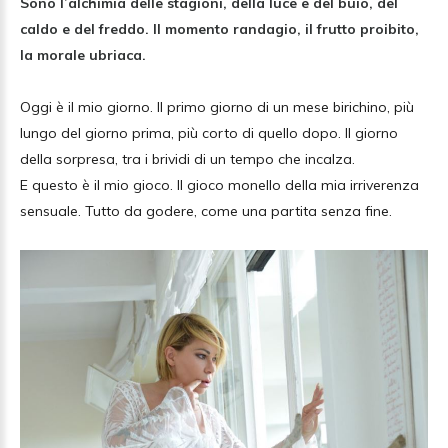
Sono l’alchimia delle stagioni, della luce e del buio, del
caldo e del freddo. Il momento randagio, il frutto proibito,
la morale ubriaca.
Oggi è il mio giorno. Il primo giorno di un mese birichino, più
lungo del giorno prima, più corto di quello dopo. Il giorno
della sorpresa, tra i brividi di un tempo che incalza.
E questo è il mio gioco. Il gioco monello della mia irriverenza
sensuale. Tutto da godere, come una partita senza fine.