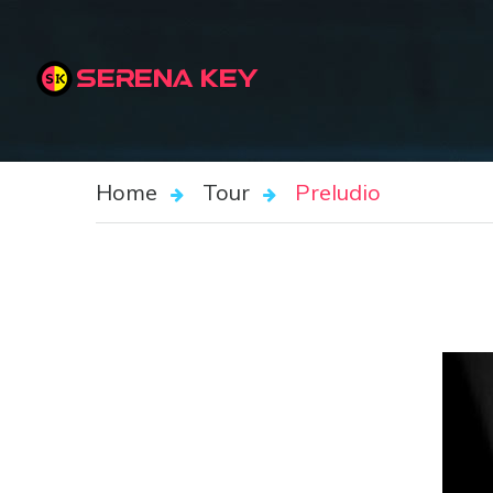
SERENA KEY
Home
Tour
Preludio