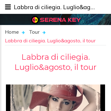
Labbra di ciliegia. Luglio&agosto, il tour - Tour - SERENA KEY
SERENA KEY
Home
Tour
Labbra di ciliegia. Luglio&agosto, il tour
Labbra di ciliegia.
Luglio&agosto, il tour