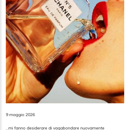
9 maggio 2026
…mi fanno desiderare di vagabondare nuovamente